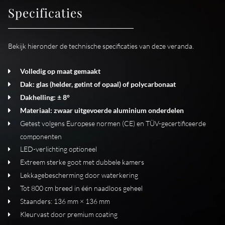
Specificaties
Bekijk hieronder de technische specificaties van deze veranda.
Volledig op maat gemaakt
Dak: glas (helder, getint of opaal) of polycarbonaat
Dakhelling: ± 8°
Materiaal: zwaar uitgevoerde aluminium onderdelen
Getest volgens Europese normen (CE) en TÜV-gecertificeerde
componenten
LED-verlichting optioneel
Extreem sterke goot met dubbele kamers
Lekkagebescherming door waterkering
Tot 800 cm breed in één naadloos geheel
Staanders: 136 mm × 136 mm
Kleurvast door premium coating