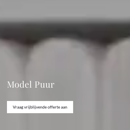
Model Puur
Vraag vrijblijvende offerte aan