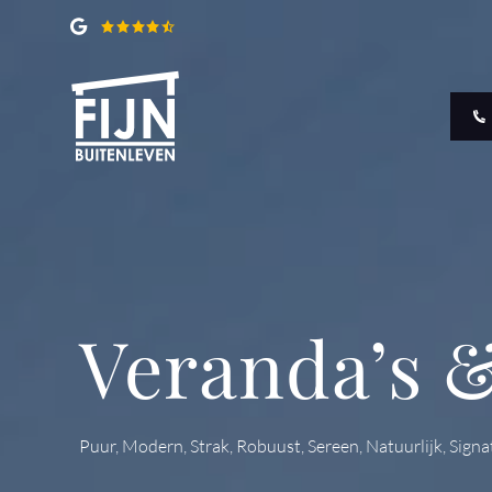
Veranda’s 
Puur, Modern, Strak, Robuust, Sereen, Natuurlijk, Signa