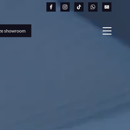
ze showroom